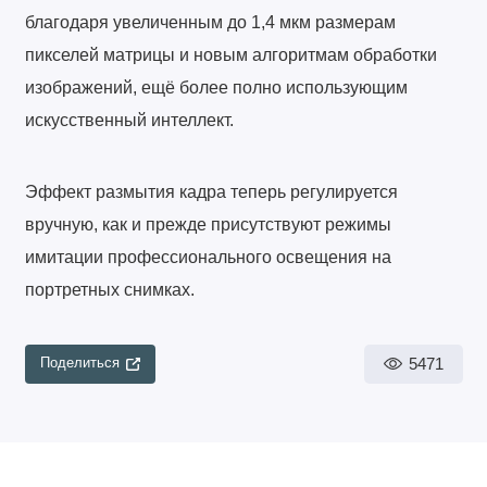
благодаря увеличенным до 1,4 мкм размерам
пикселей матрицы и новым алгоритмам обработки
изображений, ещё более полно использующим
искусственный интеллект.
Эффект размытия кадра теперь регулируется
вручную, как и прежде присутствуют режимы
имитации профессионального освещения на
портретных снимках.
5471
Поделиться