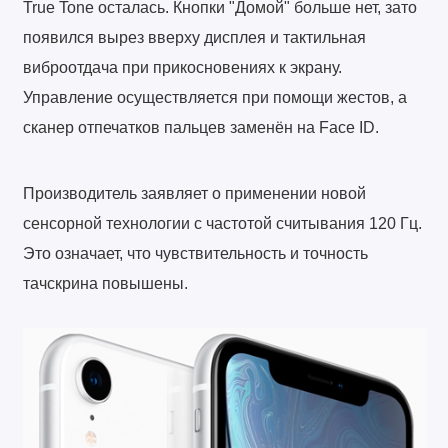
True Tone осталась. Кнопки "Домой" больше нет, зато
появился вырез вверху дисплея и тактильная
виброотдача при прикосновениях к экрану.
Управление осуществляется при помощи жестов, а
сканер отпечатков пальцев заменён на Face ID.
Производитель заявляет о применении новой
сенсорной технологии с частотой считывания 120 Гц.
Это означает, что чувствительность и точность
тачскрина повышены.