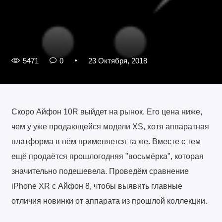
5471
0
23 Октября, 2018
Скоро Айфон 10R выйдет на рынок. Его цена ниже,
чем у уже продающейся модели XS, хотя аппаратная
платформа в нём применяется та же. Вместе с тем
ещё продаётся прошлогодняя "восьмёрка", которая
значительно подешевела. Проведём сравнение
iPhone XR с Айфон 8, чтобы выявить главные
отличия новинки от аппарата из прошлой коллекции.