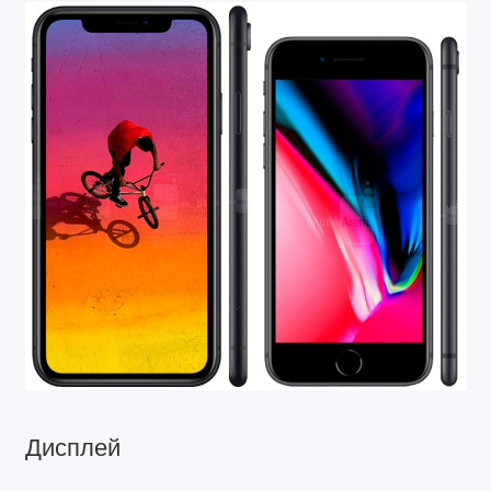
Дисплей