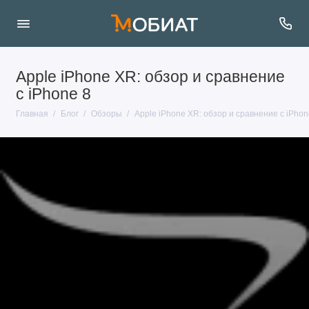
Apple iPhone XR: обзор и сравнение
с iPhone 8
Главная
Блог
Обзоры
Apple iPhone XR: обзор и сравнение с iPhon