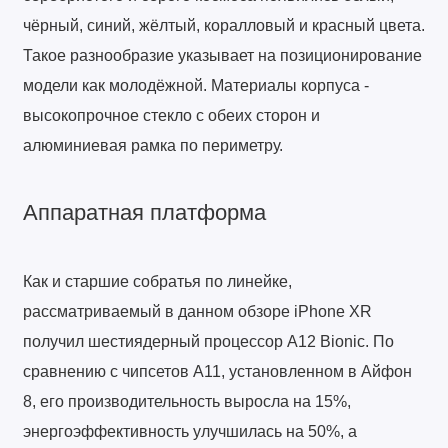
чёрный, синий, жёлтый, коралловый и красный цвета.
Такое разнообразие указывает на позиционирование
модели как молодёжной. Материалы корпуса -
высокопрочное стекло с обеих сторон и
алюминиевая рамка по периметру.
Аппаратная платформа
Как и старшие собратья по линейке,
рассматриваемый в данном обзоре iPhone XR
получил шестиядерный процессор A12 Bionic. По
сравнению с чипсетов A11, установленном в Айфон
8, его производительность выросла на 15%,
энергоэффективность улучшилась на 50%, а