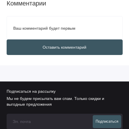
Комментарии
Ваш комментарий будет первым
Оставить комментарий
Подписаться на рассылку
Мы не будем присылать вам спам. Только скидки и
выгодные предложения
Подписаться