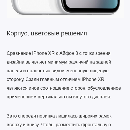
Корпус, цветовые решения
Сравнение iPhone XR с Айфон 8 с точки зрения
дизайна выявляет минимум различий на задней
панели и полностью видоизменённую лицевую
сторону. Сзади главным отличием iPhone XR
являются иное соотношение сторон, обусловленное
применением вертикально вытянутого дисплея.
Зато спереди новинка лишилась широких рамок
вверху и внизу. Чтобы разместить фронтальную