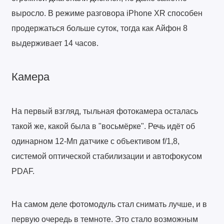
выросло. В режиме разговора iPhone XR способен
продержаться больше суток, тогда как Айфон 8
выдерживает 14 часов.
Камера
На первый взгляд, тыльная фотокамера осталась
такой же, какой была в "восьмёрке". Речь идёт об
одинарном 12-Мп датчике с объективом f/1,8,
системой оптической стабилизации и автофокусом
PDAF.
На самом деле фотомодуль стал снимать лучше, и в
первую очередь в темноте. Это стало возможным