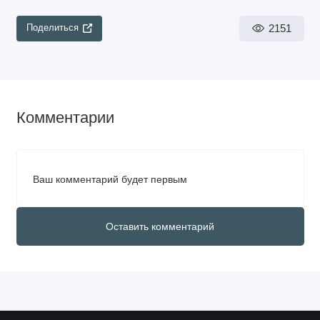
2151
Поделиться
Комментарии
Ваш комментарий будет первым
Оставить комментарий