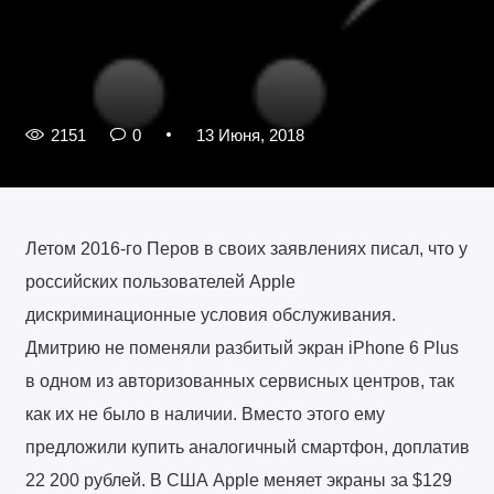
2151
0
13 Июня, 2018
Летом 2016-го Перов в своих заявлениях писал, что у
российских пользователей Apple
дискриминационные условия обслуживания.
Дмитрию не поменяли разбитый экран iPhone 6 Plus
в одном из авторизованных сервисных центров, так
как их не было в наличии. Вместо этого ему
предложили купить аналогичный смартфон, доплатив
22 200 рублей. В США Apple меняет экраны за $129