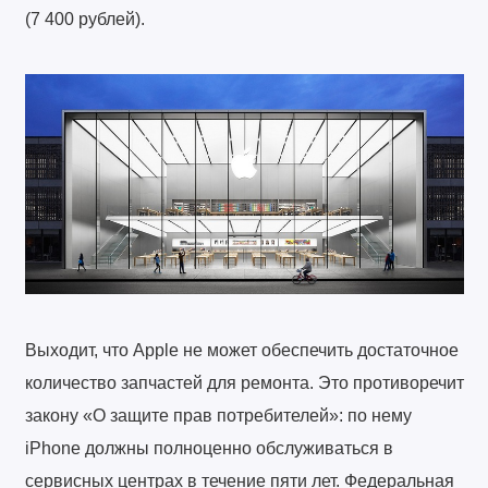
(7 400 рублей).
Выходит, что Apple не может обеспечить достаточное
количество запчастей для ремонта. Это противоречит
закону «О защите прав потребителей»: по нему
iPhone должны полноценно обслуживаться в
сервисных центрах в течение пяти лет. Федеральная