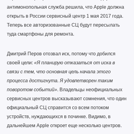
антимонопольная служба решила, что Apple должна
открыть в России сервисный центр 1 мая 2017 года.
Теперь все авторизованные СЦ будут пересылать
туда смартфоны для ремонта.
Дмитрий Перов отозвал иск, потому что добился
своей цели:
«Я планирую отказаться от иска в
связи с тем, что основная цель начала этого
процесса достигнута. Я удовлетворен таким
поворотом событий»
. Владельцы неофициальных
сервисных центров высказывают сомнения, что один
официальный СЦ справится со всем потоком
устройств, нуждающихся в починке. Видимо, в
дальнейшем Apple откроет еще несколько центров.