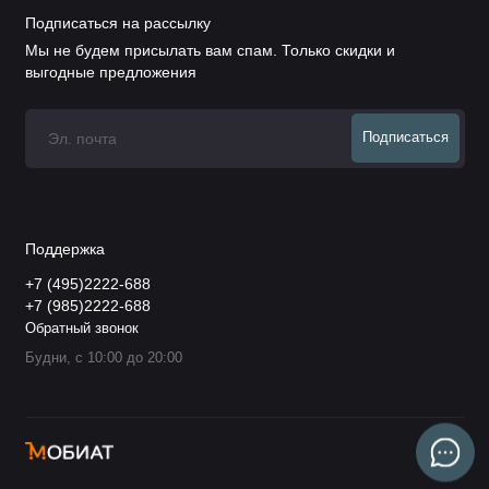
Подписаться на рассылку
Мы не будем присылать вам спам. Только скидки и
выгодные предложения
Подписаться
Поддержка
+7 (495)2222-688
+7 (985)2222-688
Обратный звонок
Будни, с 10:00 до 20:00