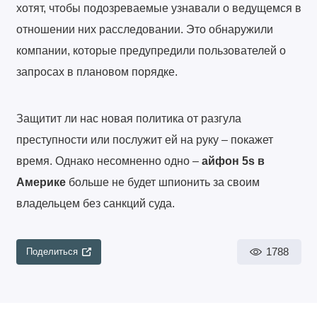
хотят, чтобы подозреваемые узнавали о ведущемся в
отношении них расследовании. Это обнаружили
компании, которые предупредили пользователей о
запросах в плановом порядке.
Защитит ли нас новая политика от разгула
преступности или послужит ей на руку – покажет
время. Однако несомненно одно –
айфон 5s в
Америке
больше не будет шпионить за своим
владельцем без санкций суда.
1788
Поделиться