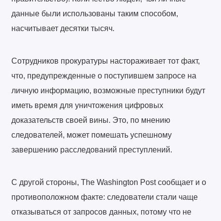
данные были использованы таким способом,
насчитывает десятки тысяч.
Сотрудников прокуратуры настораживает тот факт,
что, предупрежденные о поступившем запросе на
личную информацию, возможные преступники будут
иметь время для уничтожения цифровых
доказательств своей вины. Это, по мнению
следователей, может помешать успешному
завершению расследований преступлений.
С другой стороны, The Washington Post сообщает и о
противоположном факте: следователи стали чаще
отказываться от запросов данных, потому что не