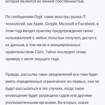
которая является их личной собственностью.
По сообщениям Digit, такие монстры рынка IT-
технологий, как Apple, Google, Microsoft и Facebook, в
этом году вводят практику предупреждения своих
пользователей о любых попытках получить доступ к
их данным, в том числе и инициированных
правительством США. Yahoo последует этому
примеру с июля текущего года.
Правда, рассылка таких уведомлений все-таки будет
иметь определенные ограничения: во-первых, они не
будут рассылаться в тех случаях, когда такое
оповещение будет запрещено судом или другими
уполномоченными органами. Во-вторых, новая