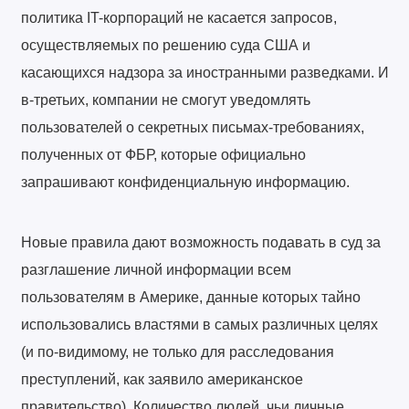
политика IT-корпораций не касается запросов,
осуществляемых по решению суда США и
касающихся надзора за иностранными разведками. И
в-третьих, компании не смогут уведомлять
пользователей о секретных письмах-требованиях,
полученных от ФБР, которые официально
запрашивают конфиденциальную информацию.
Новые правила дают возможность подавать в суд за
разглашение личной информации всем
пользователям в Америке, данные которых тайно
использовались властями в самых различных целях
(и по-видимому, не только для расследования
преступлений, как заявило американское
правительство). Количество людей, чьи личные