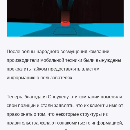
После волны народного возмущения компании-
производители мобильной техники были вынуждены
прекратить тайком предоставлять властям
информацию о пользователях.
Теперь, благодаря Сноудену, эти компании поменяли
свои позиции и стали заявлять, что их клиенты имеют
право знать о том, что некоторые структуры из
правительства желают ознакомиться с информацией,