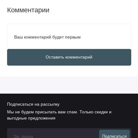
Комментарии
Ваш комментарий будет первым
Оставить комментарий
Подписаться на рассылку
Мы не будем присылать вам спам. Только скидки и
выгодные предложения
Подписаться