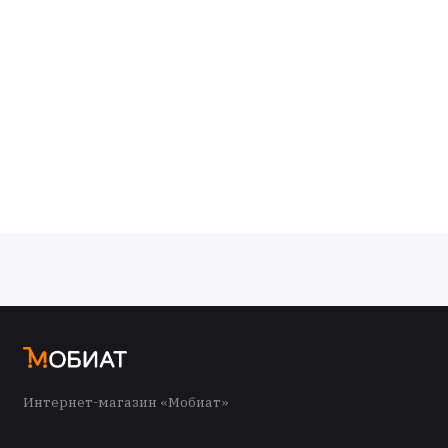
Интернет-магазин «Мобиат»