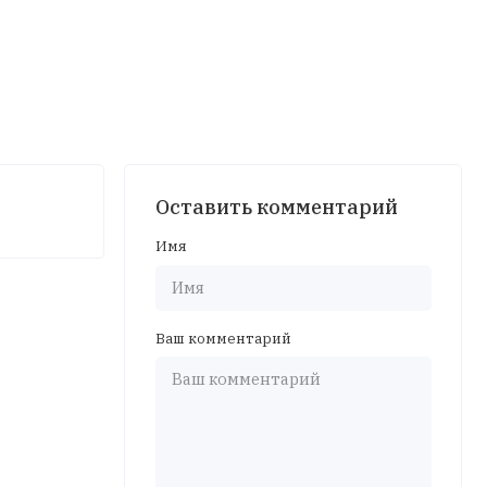
Оставить комментарий
Имя
Ваш комментарий