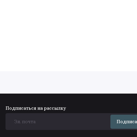
Подписаться на рассылку
Подписа