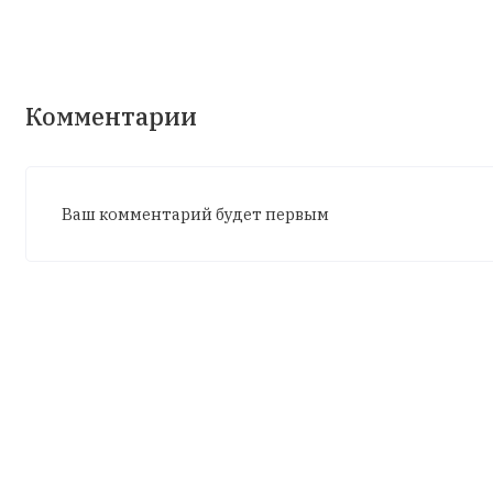
Комментарии
Ваш комментарий будет первым