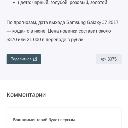
цвета: черный, голубой, розовый, золотой
По прогнозам, дата выхода Samsung Galaxy J7 2017
— когда-то в июне. Цена новинки составит около
$370 или 21 000 в переводе в рубли.
3075
Поделиться
Комментарии
Ваш комментарий будет первым