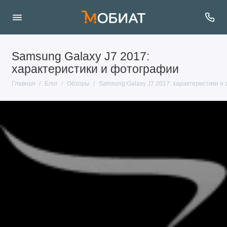
Samsung Galaxy J7 2017:
характеристики и фотографии
Главная
Блог
Обзоры
Samsung Galaxy J7 2017: характеристики и