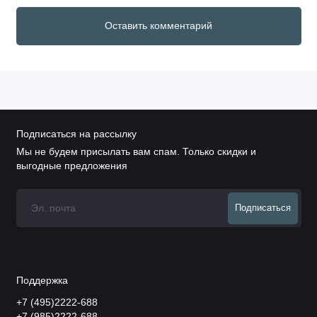
Оставить комментарий
Подписаться на рассылку
Мы не будем присылать вам спам. Только скидки и
выгодные предложения
Подписаться
Поддержка
+7 (495)2222-688
+7 (985)2222-688