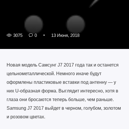
3075
0
13 Июня, 2018
Новая модель Самсунг J7 2017 года так и останется
цельнометаллической. Немного иначе будут
оформлены пластиковые вставки под антенну — у
них U-образная форма. Выглядит интересно, хотя в
глаза они бросаются теперь больше, чем раньше.
Samsung J7 2017 выйдет в черном, голубом, золотом
и розовом цветах.