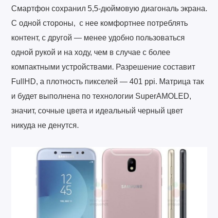
Смартфон сохранил 5,5-дюймовую диагональ экрана.
С одной стороны, с нее комфортнее потреблять
контент, с другой — менее удобно пользоваться
одной рукой и на ходу, чем в случае с более
компактными устройствами. Разрешение составит
FullHD, а плотность пикселей — 401 ppi. Матрица так
и будет выполнена по технологии SuperAMOLED,
значит, сочные цвета и идеальный черный цвет
никуда не денутся.