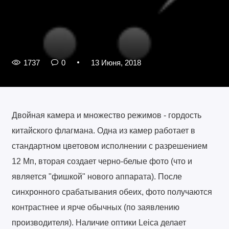
1737
0
13 Июня, 2018
Двойная камера и множество режимов - гордость
китайского флагмана. Одна из камер работает в
стандартном цветовом исполнении с разрешением
12 Мп, вторая создает черно-белые фото (что и
является "фишкой" нового аппарата). После
синхронного срабатывания обеих, фото получаются
контрастнее и ярче обычных (по заявлению
производителя). Наличие оптики Leica делает