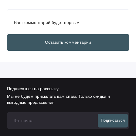
Ваш комментарий будет первым
Оставить комментарий
Подписаться на рассылку
Мы не будем присылать вам спам. Только скидки и
выгодные предложения
Подписаться