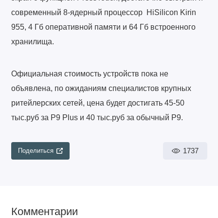
современный 8-ядерный процессор HiSilicon Kirin
955, 4 Гб оперативной памяти и 64 Гб встроенного
хранилища.
Официальная стоимость устройств пока не
объявлена, по ожиданиям специалистов крупных
ритейлерских сетей, цена будет достигать 45-50
тыс.руб за P9 Plus и 40 тыс.руб за обычный P9.
1737
Поделиться
Комментарии