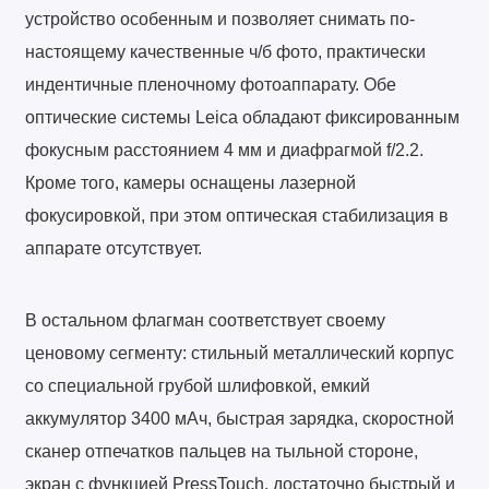
устройство особенным и позволяет снимать по-
настоящему качественные ч/б фото, практически
индентичные пленочному фотоаппарату. Обе
оптические системы Leica обладают фиксированным
фокусным расстоянием 4 мм и диафрагмой f/2.2.
Кроме того, камеры оснащены лазерной
фокусировкой, при этом оптическая стабилизация в
аппарате отсутствует.
В остальном флагман соответствует своему
ценовому сегменту: стильный металлический корпус
со специальной грубой шлифовкой, емкий
аккумулятор 3400 мАч, быстрая зарядка, скоростной
сканер отпечатков пальцев на тыльной стороне,
экран с функцией PressTouch, достаточно быстрый и