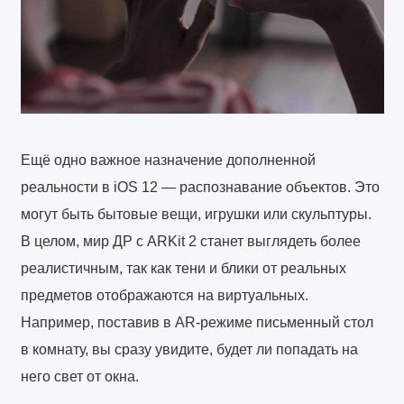
Ещё одно важное назначение дополненной
реальности в iOS 12 — распознавание объектов. Это
могут быть бытовые вещи, игрушки или скульптуры.
В целом, мир ДР с ARKit 2 станет выглядеть более
реалистичным, так как тени и блики от реальных
предметов отображаются на виртуальных.
Например, поставив в AR-режиме письменный стол
в комнату, вы сразу увидите, будет ли попадать на
него свет от окна.