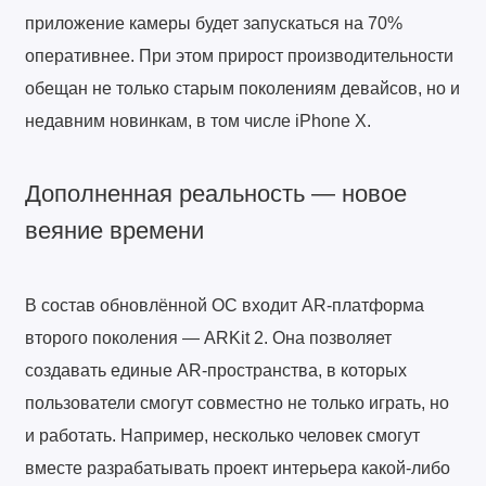
приложение камеры будет запускаться на 70%
оперативнее. При этом прирост производительности
обещан не только старым поколениям девайсов, но и
недавним новинкам, в том числе iPhone X.
Дополненная реальность — новое
веяние времени
В состав обновлённой ОС входит AR-платформа
второго поколения — ARKit 2. Она позволяет
создавать единые AR-пространства, в которых
пользователи смогут совместно не только играть, но
и работать. Например, несколько человек смогут
вместе разрабатывать проект интерьера какой-либо