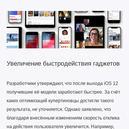
Увеличение быстродействия гаджетов
Разработчики утверждают, что после выхода iOS 12
получившие её модели заработают быстрее. За счёт
каких оптимизаций купертиновцы достигли такого
результата, не уточняется. Однако заявлено, что
благодаря внесённым изменениям скорость отклика
на действия пользователя увеличится. Например,