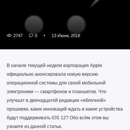
2747
0
13 Июня, 2018
В начале текущей недели корпорация Apple
официально анонсировала новую версию
операционной системы для своей мобильной
электроники — смартфонов и планшетов. Что
улучшат в двенадцатой редакции «яблочной»
прошивки, каких инноваций ждать и какие устройства
будут поддерживать iOS 12? Обо всём этом вы
узнаете из данной статьи.