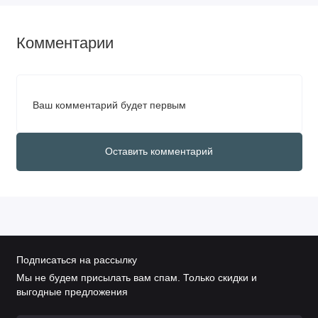
Комментарии
Ваш комментарий будет первым
Оставить комментарий
Подписаться на рассылку
Мы не будем присылать вам спам. Только скидки и
выгодные предложения