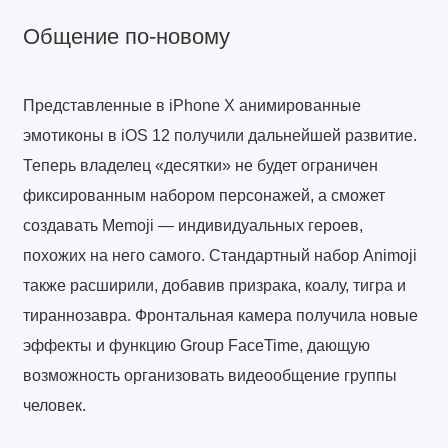
Общение по-новому
Представленные в iPhone X анимированные
эмотиконы в iOS 12 получили дальнейшей развитие.
Теперь владелец «десятки» не будет ограничен
фиксированным набором персонажей, а сможет
создавать Memoji — индивидуальных героев,
похожих на него самого. Стандартный набор Animoji
также расширили, добавив призрака, коалу, тигра и
тираннозавра. Фронтальная камера получила новые
эффекты и функцию Group FaceTime, дающую
возможность организовать видеообщение группы
человек.