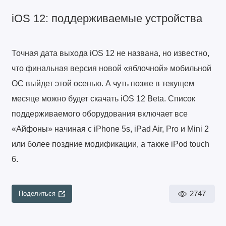
iOS 12: поддерживаемые устройства
Точная дата выхода iOS 12 не названа, но известно,
что финальная версия новой «яблочной» мобильной
ОС выйдет этой осенью. А чуть позже в текущем
месяце можно будет скачать iOS 12 Beta. Список
поддерживаемого оборудования включает все
«Айфоны» начиная с iPhone 5s, iPad Air, Pro и Mini 2
или более поздние модификации, а также iPod touch
6.
2747
Поделиться