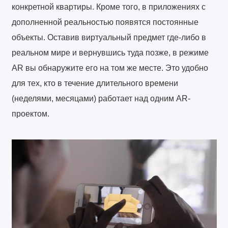
конкретной квартиры. Кроме того, в приложениях с
дополненной реальностью появятся постоянные
объекты. Оставив виртуальный предмет где-либо в
реальном мире и вернувшись туда позже, в режиме
AR вы обнаружите его на том же месте. Это удобно
для тех, кто в течение длительного времени
(неделями, месяцами) работает над одним AR-
проектом.