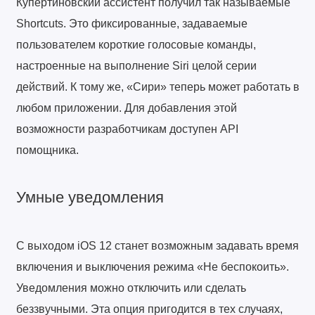
Купертиновский ассистент получил так называемые
Shortcuts. Это фиксированные, задаваемые
пользователем короткие голосовые команды,
настроенные на выполнение Siri целой серии
действий. К тому же, «Сири» теперь может работать в
любом приложении. Для добавления этой
возможности разработчикам доступен API
помощника.
Умные уведомления
С выходом iOS 12 станет возможным задавать время
включения и выключения режима «Не беспокоить».
Уведомления можно отключить или сделать
беззвучными. Эта опция пригодится в тех случаях,