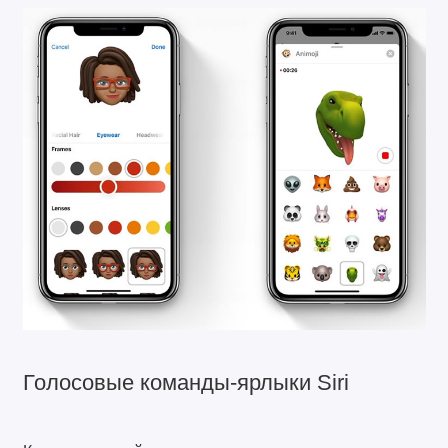
Голосовые команды-ярлыки Siri