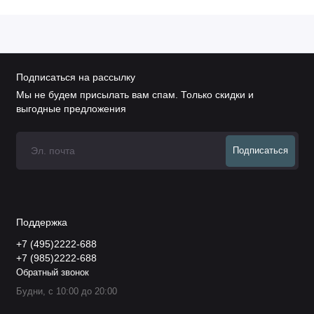
Подписаться на рассылку
Мы не будем присылать вам спам. Только скидки и
выгодные предложения
Подписаться
Поддержка
+7 (495)2222-688
+7 (985)2222-688
Обратный звонок
Будни, с 10:00 до 20:00