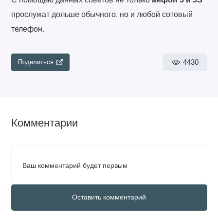
прослужат дольше обычного, но и любой сотовый
телефон.
4430
Поделиться
Комментарии
Ваш комментарий будет первым
Оставить комментарий