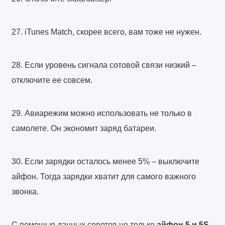
27. iTunes Match, скорее всего, вам тоже не нужен.
28. Если уровень сигнала сотовой связи низкий –
отключите ее совсем.
29. Авиарежим можно использовать не только в
самолете. Он экономит заряд батареи.
30. Если зарядки осталось менее 5% – выключите
айфон. Тогда зарядки хватит для самого важного
звонка.
С помощью данных советов не только
айфон 5 и 5S