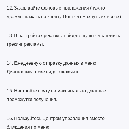
12. Закрывайте фоновые приложения (нужно
дважды нажать на кнопку Home и смахнуть их вверх).
13. В настройках рекламы найдите пункт Ограничить
трекинг рекламы.
14. Ежедневную отправку данных в меню
Диагностика тоже надо отключить.
15. Настройте почту на максимально длинные
промежутки получения.
16. Пользуйтесь Центром управления вместо
блуждания по меню.