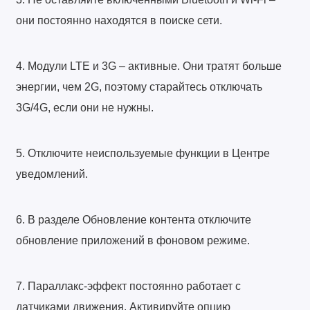
они постоянно находятся в поиске сети.
4. Модули LTE и 3G – активные. Они тратят больше
энергии, чем 2G, поэтому старайтесь отключать
3G/4G, если они не нужны.
5. Отключите неиспользуемые функции в Центре
уведомлений.
6. В разделе Обновление контента отключите
обновление приложений в фоновом режиме.
7. Параллакс-эффект постоянно работает с
датчиками движения. Активируйте опцию