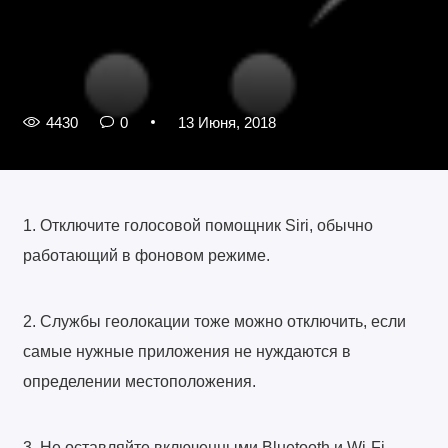
4430
0
13 Июня, 2018
1. Отключите голосовой помощник Siri, обычно
работающий в фоновом режиме.
2. Службы геолокации тоже можно отключить, если
самые нужные приложения не нуждаются в
определении местоположения.
3. Не оставляйте включенными Bluetooth и Wi-Fi –