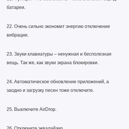
батареи.
22. Очень сильно экономит энергию отключение
вибрации.
23. Звуки клавиатуры – ненужная и бесполезная
вещь. Так же, как звуки экрана блокировки.
24. Автоматическое обновление приложений, а
заодно и загрузку песен тоже отключите.
25. Выключите AirDrop.
26. Отключите эквалайзер.