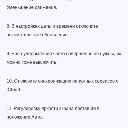
Уменьшение движения.
8. В настройках даты и времени отключите
автоматическое обновление.
9. Push-уведомления часто совершенно не нужны, их
можно тоже выключить.
10. Отключите синхронизацию ненужных сервисов с
iCloud.
11. Регулировку яркости экрана поставьте в
положение Авто.