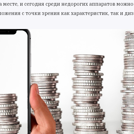
на месте, и сегодня среди недорогих аппаратов можно
ожения с точки зрения как характеристик, так и диз