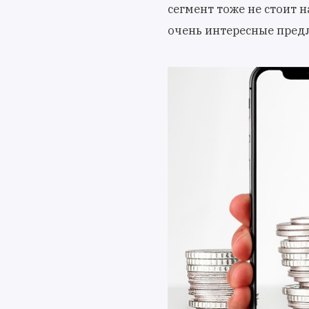
сегмент тоже не стоит 
очень интересные предл