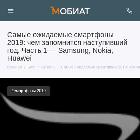
Самые ожидаемые смартфоны
2019: чем запомнится наступивший
год. Часть 1 — Samsung, Nokia,
Huawei
Главная
Блог
Обзоры
Самые ожидаемые смартфоны 2019: чем зап
#смартфоны 2019