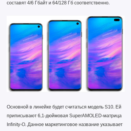
составят 4/6 Гбайт и 64/128 Гб соответственно.
Основной в линейке будет считаться модель S10. Ей
приписывают 6,1-дюймовая SuperAMOLED-матрица
Infinity-O. Данное маркетинговое название указывает