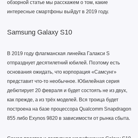
обзорной статье мы расскажем о том, какие
интересные смартфоны выйдут в 2019 году.
Samsung Galaxy S10
В 2019 году флагманская линейка Галакси S
отпразднует десятилетний юбилей. Поэтому есть
основания ожидать, что корпорация «Самсунг»
представит что-то необычное. Юбилейная серия
дебютирует 20 февраля и будет состоять не из двух,
как прежде, а из трёх моделей. Вся троица будет
построена на базе процессора Qualcomm Snapdragon
855 либо Exynos 9820 в зависимости от рынка сбыта.