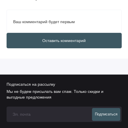
Ваш комментарий будет первым
Оставить комментарий
Подписаться на рассылку
Мы не будем присылать вам спам. Только скидки и
выгодные предложения
Подписаться