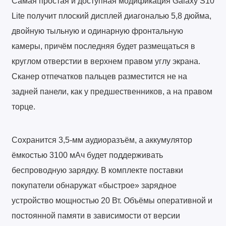
Самая простая и доступная модификация Galaxy S10
Lite получит плоский дисплей диагональю 5,8 дюйма,
двойную тыльную и одинарную фронтальную
камеры, причём последняя будет размещаться в
круглом отверстии в верхнем правом углу экрана.
Сканер отпечатков пальцев разместится не на
задней панели, как у предшественников, а на правом
торце.
Сохранится 3,5-мм аудиоразъём, а аккумулятор
ёмкостью 3100 мАч будет поддерживать
беспроводную зарядку. В комплекте поставки
покупатели обнаружат «быстрое» зарядное
устройство мощностью 20 Вт. Объёмы оперативной и
постоянной памяти в зависимости от версии