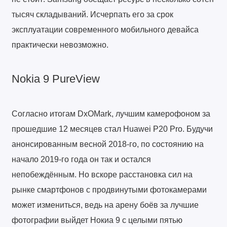
тысяч складываний. Исчерпать его за срок
эксплуатации современного мобильного девайса
практически невозможно.
Nokia 9 PureView
Согласно итогам DxOMark, лучшим камерофоном за
прошедшие 12 месяцев стал Huawei P20 Pro. Будучи
анонсированным весной 2018-го, по состоянию на
начало 2019-го года он так и остался
непобеждённым. Но вскоре расстановка сил на
рынке смартфонов с продвинутыми фотокамерами
может измениться, ведь на арену боёв за лучшие
фотографии выйдет Нокиа 9 с целыми пятью