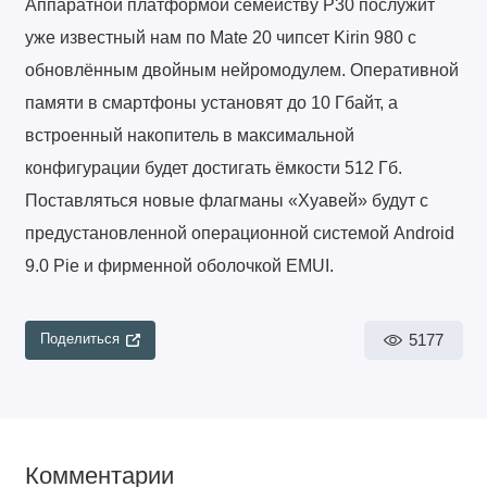
Аппаратной платформой семейству P30 послужит
уже известный нам по Mate 20 чипсет Kirin 980 с
обновлённым двойным нейромодулем. Оперативной
памяти в смартфоны установят до 10 Гбайт, а
встроенный накопитель в максимальной
конфигурации будет достигать ёмкости 512 Гб.
Поставляться новые флагманы «Хуавей» будут с
предустановленной операционной системой Android
9.0 Pie и фирменной оболочкой EMUI.
5177
Поделиться
Комментарии