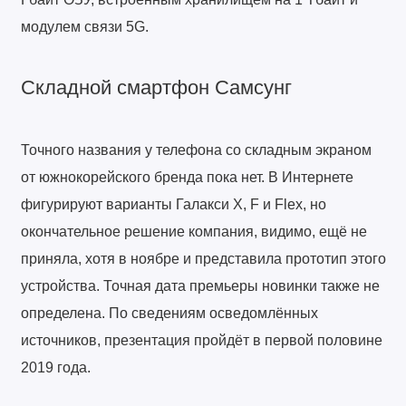
модулем связи 5G.
Складной смартфон Самсунг
Точного названия у телефона со складным экраном
от южнокорейского бренда пока нет. В Интернете
фигурируют варианты Галакси X, F и Flex, но
окончательное решение компания, видимо, ещё не
приняла, хотя в ноябре и представила прототип этого
устройства. Точная дата премьеры новинки также не
определена. По сведениям осведомлённых
источников, презентация пройдёт в первой половине
2019 года.