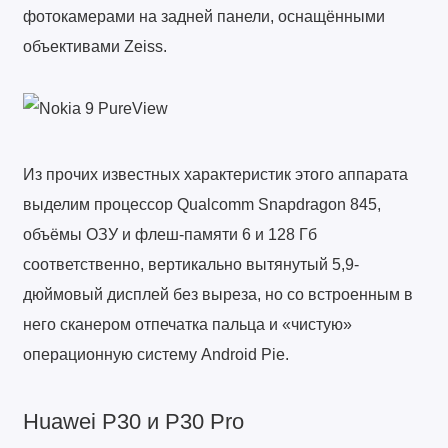
фотокамерами на задней панели, оснащёнными
объективами Zeiss.
Из прочих известных характеристик этого аппарата
выделим процессор Qualcomm Snapdragon 845,
объёмы ОЗУ и флеш-памяти 6 и 128 Гб
соответственно, вертикально вытянутый 5,9-
дюймовый дисплей без выреза, но со встроенным в
него сканером отпечатка пальца и «чистую»
операционную систему Android Pie.
Huawei P30 и P30 Pro