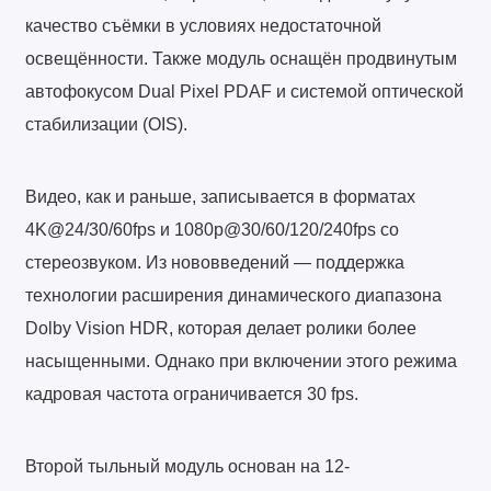
качество съёмки в условиях недостаточной
освещённости. Также модуль оснащён продвинутым
автофокусом Dual Pixel PDAF и системой оптической
стабилизации (OIS).
Видео, как и раньше, записывается в форматах
4K@24/30/60fps и 1080p@30/60/120/240fps со
стереозвуком. Из нововведений — поддержка
технологии расширения динамического диапазона
Dolby Vision HDR, которая делает ролики более
насыщенными. Однако при включении этого режима
кадровая частота ограничивается 30 fps.
Второй тыльный модуль основан на 12-