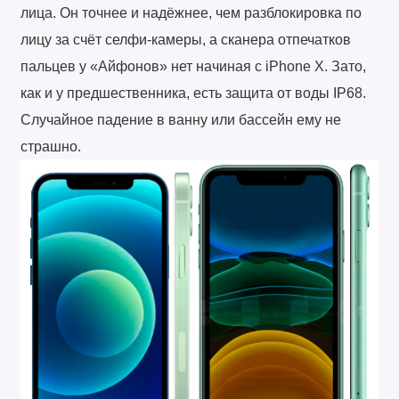
лица. Он точнее и надёжнее, чем разблокировка по
лицу за счёт селфи-камеры, а сканера отпечатков
пальцев у «Айфонов» нет начиная с iPhone X. Зато,
как и у предшественника, есть защита от воды IP68.
Случайное падение в ванну или бассейн ему не
страшно.