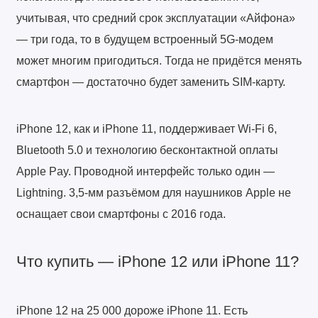
учитывая, что средний срок эксплуатации «Айфона»
— три года, то в будущем встроенный 5G-модем
может многим пригодиться. Тогда не придётся менять
смартфон — достаточно будет заменить SIM-карту.
iPhone 12, как и iPhone 11, поддерживает Wi-Fi 6,
Bluetooth 5.0 и технологию бесконтактной оплаты
Apple Pay. Проводной интерфейс только один —
Lightning. 3,5-мм разъёмом для наушников Apple не
оснащает свои смартфоны с 2016 года.
Что купить — iPhone 12 или iPhone 11?
iPhone 12 на 25 000 дороже iPhone 11. Есть