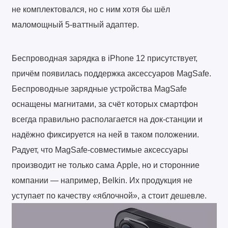
не комплектовался, но с ним хотя бы шёл
маломощный 5-ваттный адаптер.
Беспроводная зарядка в iPhone 12 присутствует,
причём появилась поддержка аксессуаров MagSafe.
Беспроводные зарядные устройства MagSafe
оснащены магнитами, за счёт которых смартфон
всегда правильно располагается на док-станции и
надёжно фиксируется на ней в таком положении.
Радует, что MagSafe-совместимые аксессуары
производит не только сама Apple, но и сторонние
компании — например, Belkin. Их продукция не
уступает по качеству «яблочной», а стоит дешевле.