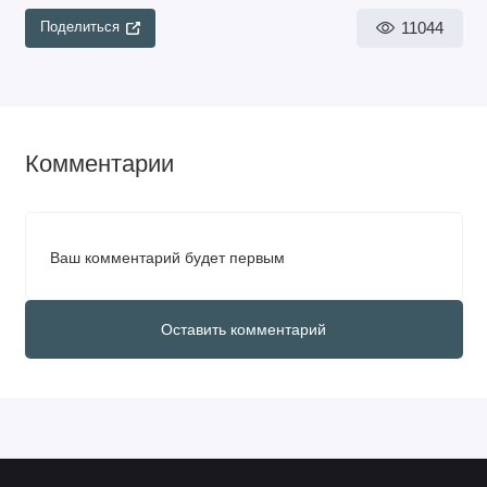
11044
Поделиться
Комментарии
Ваш комментарий будет первым
Оставить комментарий