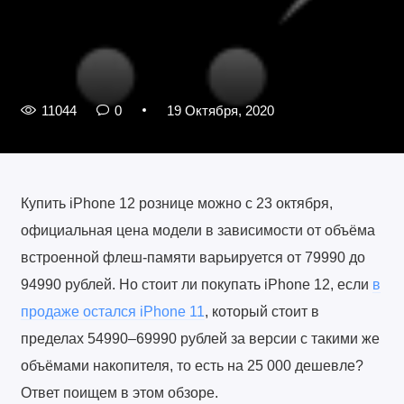
11044
0
19 Октября, 2020
Купить iPhone 12 рознице можно с 23 октября,
официальная цена модели в зависимости от объёма
встроенной флеш-памяти варьируется от 79990 до
94990 рублей. Но стоит ли покупать iPhone 12, если
в
продаже остался iPhone 11
, который стоит в
пределах 54990–69990 рублей за версии с такими же
объёмами накопителя, то есть на 25 000 дешевле?
Ответ поищем в этом обзоре.