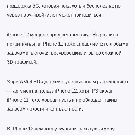
поддержка 5G, которая пока хоть и бесполезна, но
через пару–тройку лет может пригодиться.
iPhone 12 мощнее предшественника. Но разница
некритичная, и iPhone 11 тоже справляется с любыми
задачами, включая ресурсоёмкие игры со сложной
3D-графикой.
SuperAMOLED-дисплей с увеличенным разрешением
— аргумент в пользу iPhone 12, хотя IPS-экран
iPhone 11 тоже хорош, пусть и не обладает таким
запасом яркости и контрастности.
В iPhone 12 немного улучшили тыльную камеру,