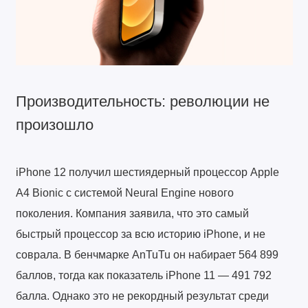
Производительность: революции не
произошло
iPhone 12 получил шестиядерный процессор Apple
A4 Bionic с системой Neural Engine нового
поколения. Компания заявила, что это самый
быстрый процессор за всю историю iPhone, и не
соврала. В бенчмарке AnTuTu он набирает 564 899
баллов, тогда как показатель iPhone 11 — 491 792
балла. Однако это не рекордный результат среди