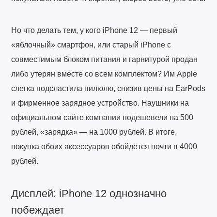
Но что делать тем, у кого iPhone 12 — первый
«яблочный» смартфон, или старый iPhone с
совместимым блоком питания и гарнитурой продан
либо утерян вместе со всем комплектом? Им Apple
слегка подсластила пилюлю, снизив цены на EarPods
и фирменное зарядное устройство. Наушники на
официальном сайте компании подешевели на 500
рублей, «зарядка» — на 1000 рублей. В итоге,
покупка обоих аксессуаров обойдётся почти в 4000
рублей.
Дисплей: iPhone 12 однозначно
побеждает