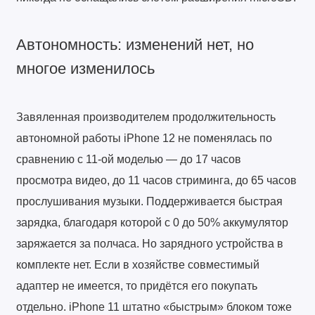
Автономность: изменений нет, но
многое изменилось
Завяленная производителем продолжительность
автономной работы iPhone 12 не поменялась по
сравнению с 11-ой моделью — до 17 часов
просмотра видео, до 11 часов стриминга, до 65 часов
прослушивания музыки. Поддерживается быстрая
зарядка, благодаря которой с 0 до 50% аккумулятор
заряжается за полчаса. Но зарядного устройства в
комплекте нет. Если в хозяйстве совместимый
адаптер не имеется, то придётся его покупать
отдельно. iPhone 11 штатно «быстрым» блоком тоже