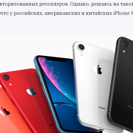
авторизованных реселлеров. Однако, решаясь на тако
что у российских, американских и китайских iPhone 