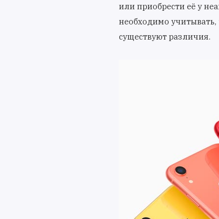
или приобрести её у не
необходимо учитывать, 
существуют различия.