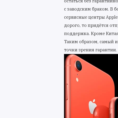
остаться без гарантийно
с заводским браком. В 
сервисные центры Apple,
дорого, то придётся отп
поддержка. Кроме Китая
Таким образом, самый 
точки зрения гарантии.