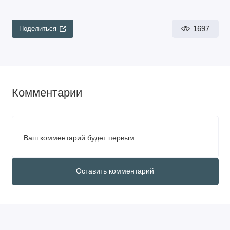
1697
Поделиться
Комментарии
Ваш комментарий будет первым
Оставить комментарий