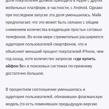
доля покупателей должна приходить в Apple с других
мобильных платформ, в частности, с Android. Однако
при последнем запуске эта доля уменьшилась. Майк
предполагает, что это может быть связано с общим
снижением количества владельцев простых сотовых
телефонов. Во всем мире стремительно расширяется
аудитория пользователей смартфонов, что и
объясняет меньший процент покупателей iPhone, чем
год назад, хотя количество запросов «
где купить
айфон 5с
» в поисковых системах по-прежнему
достаточно большое.
В процентном соотношении уменьшилась и
аудитория пользователей, обновивших флагманскую
модель (то есть поменявших предыдущую версию