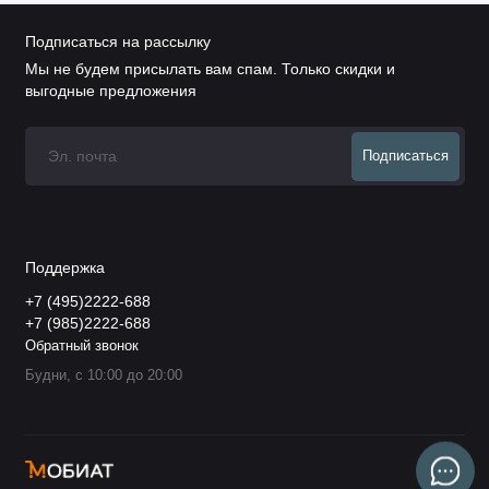
Подписаться на рассылку
Мы не будем присылать вам спам. Только скидки и
выгодные предложения
Подписаться
Поддержка
+7 (495)2222-688
+7 (985)2222-688
Обратный звонок
Будни, с 10:00 до 20:00