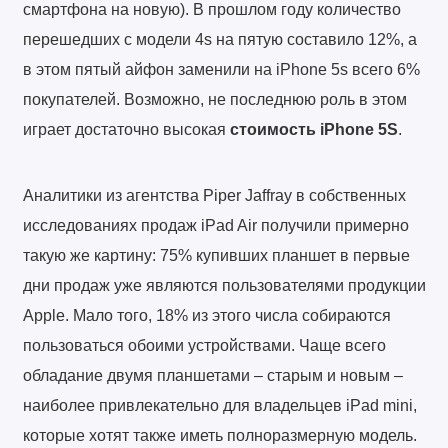
смартфона на новую). В прошлом году количество
перешедших с модели 4s на пятую составило 12%, а
в этом пятый айфон заменили на iPhone 5s всего 6%
покупателей. Возможно, не последнюю роль в этом
играет достаточно высокая
стоимость iPhone 5S
.
Аналитики из агентства Piper Jaffray в собственных
исследованиях продаж iPad Air получили примерно
такую же картину: 75% купивших планшет в первые
дни продаж уже являются пользователями продукции
Apple. Мало того, 18% из этого числа собираются
пользоваться обоими устройствами. Чаще всего
обладание двумя планшетами – старым и новым –
наиболее привлекательно для владельцев iPad mini,
которые хотят также иметь полноразмерную модель.