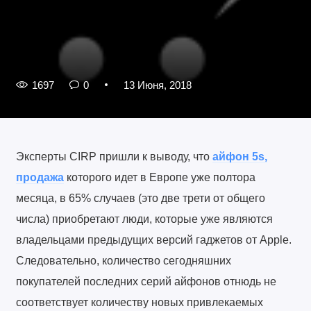
1697
0
13 Июня, 2018
Эксперты CIRP пришли к выводу, что
айфон 5s,
продажа
которого идет в Европе уже полтора
месяца, в 65% случаев (это две трети от общего
числа) приобретают люди, которые уже являются
владельцами предыдущих версий гаджетов от Apple.
Следовательно, количество сегодняшних
покупателей последних серий айфонов отнюдь не
соответствует количеству новых привлекаемых