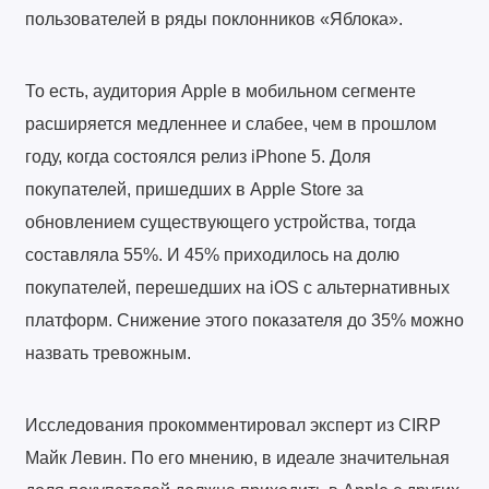
пользователей в ряды поклонников «Яблока».
То есть, аудитория Apple в мобильном сегменте
расширяется медленнее и слабее, чем в прошлом
году, когда состоялся релиз iPhone 5. Доля
покупателей, пришедших в Apple Store за
обновлением существующего устройства, тогда
составляла 55%. И 45% приходилось на долю
покупателей, перешедших на iOS с альтернативных
платформ. Снижение этого показателя до 35% можно
назвать тревожным.
Исследования прокомментировал эксперт из CIRP
Майк Левин. По его мнению, в идеале значительная