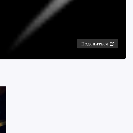
Поделиться