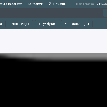
вы о магазине
Контакты
Помощь
Поддержка
+7 (495
ка
Мониторы
Ноутбуки
Медиаплееры