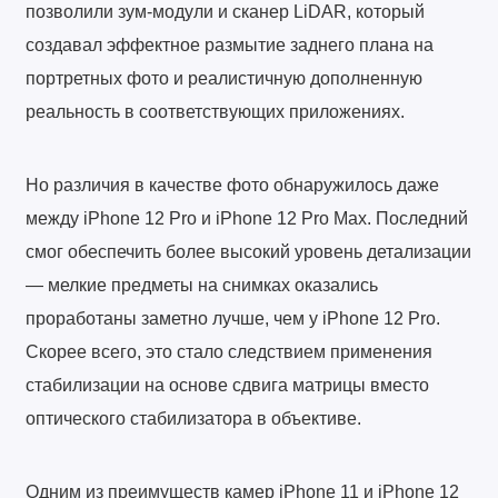
позволили зум-модули и сканер LiDAR, который
создавал эффектное размытие заднего плана на
портретных фото и реалистичную дополненную
реальность в соответствующих приложениях.
Но различия в качестве фото обнаружилось даже
между iPhone 12 Pro и iPhone 12 Pro Max. Последний
смог обеспечить более высокий уровень детализации
— мелкие предметы на снимках оказались
проработаны заметно лучше, чем у iPhone 12 Pro.
Скорее всего, это стало следствием применения
стабилизации на основе сдвига матрицы вместо
оптического стабилизатора в объективе.
Одним из преимуществ камер iPhone 11 и iPhone 12