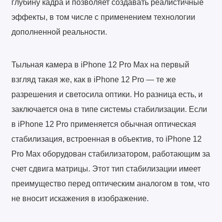
глубину кадра и позволяет создавать реалистичные
эффекты, в том числе с применением технологии
дополненной реальности.
Тыльная камера в iPhone 12 Pro Max на первый
взгляд такая же, как в iPhone 12 Pro — те же
разрешения и светосила оптики. Но разница есть, и
заключается она в типе системы стабилизации. Если
в iPhone 12 Pro применяется обычная оптическая
стабилизация, встроенная в объектив, то iPhone 12
Pro Max оборудован стабилизатором, работающим за
счет сдвига матрицы. Этот тип стабилизации имеет
преимущество перед оптическим аналогом в том, что
не вносит искажения в изображение.