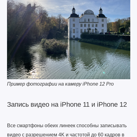
Пример фотографии на камеру iPhone 12 Pro
Запись видео на iPhone 11 и iPhone 12
Все смартфоны обеих линеек способны записывать
видео с разрешением 4K и частотой до 60 кадров в