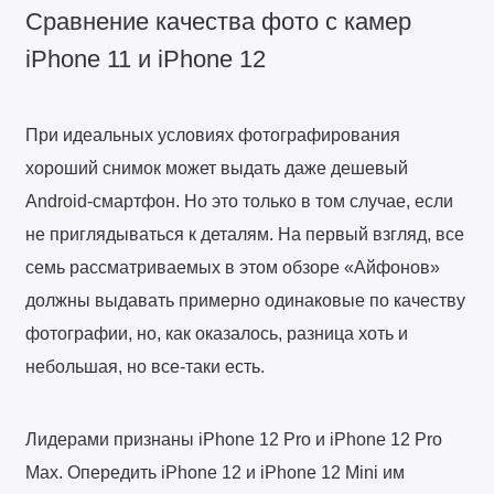
Сравнение качества фото с камер
iPhone 11 и iPhone 12
При идеальных условиях фотографирования
хороший снимок может выдать даже дешевый
Android-смартфон. Но это только в том случае, если
не приглядываться к деталям. На первый взгляд, все
семь рассматриваемых в этом обзоре «Айфонов»
должны выдавать примерно одинаковые по качеству
фотографии, но, как оказалось, разница хоть и
небольшая, но все-таки есть.
Лидерами признаны iPhone 12 Pro и iPhone 12 Pro
Max. Опередить iPhone 12 и iPhone 12 Mini им