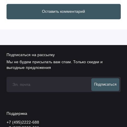
Оставить комментарий
Подписаться на рассылку
Мы не будем присылать вам спам. Только скидки и
выгодные предложения
Подписаться
Поддержка
+7 (495)2222-688