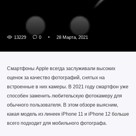
13229
0
28 Марта, 2021
Смартфоны Apple всегда заслуживали высоких
оценок за качество фотографий, снятых на
встроенные в них камеры. В 2021 году смартфон уже
способен заменить любительскую фотокамеру для
обычного пользователя. В этом обзоре выясним,
какая модель из линеек iPhone 11 и iPhone 12 больше
всего подходит для мобильного фотографа.