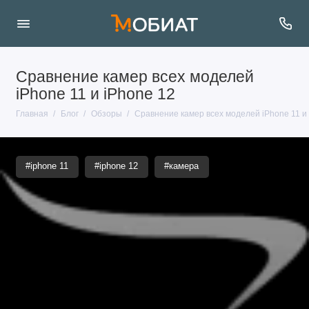
Сравнение камер всех моделей
iPhone 11 и iPhone 12
Главная
Блог
Обзоры
Сравнение камер всех моделей iPhone 11 и 
#iphone 11
#iphone 12
#камера