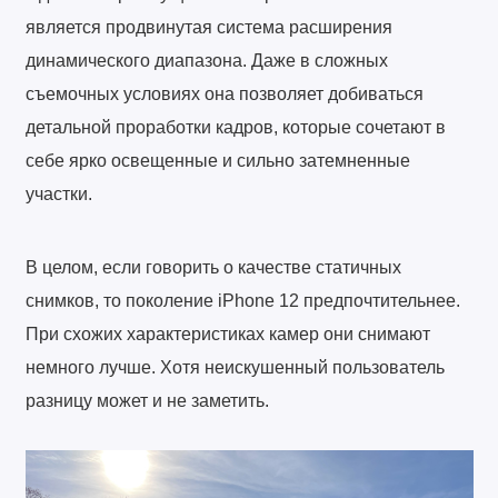
является продвинутая система расширения
динамического диапазона. Даже в сложных
съемочных условиях она позволяет добиваться
детальной проработки кадров, которые сочетают в
себе ярко освещенные и сильно затемненные
участки.
В целом, если говорить о качестве статичных
снимков, то поколение iPhone 12 предпочтительнее.
При схожих характеристиках камер они снимают
немного лучше. Хотя неискушенный пользователь
разницу может и не заметить.