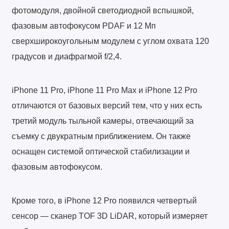
фотомодуля, двойной светодиодной вспышкой,
фазовым автофокусом PDAF и 12 Мп
сверхширокоугольным модулем с углом охвата 120
градусов и диафрагмой f/2,4.
iPhone 11 Pro, iPhone 11 Pro Max и iPhone 12 Pro
отличаются от базовых версий тем, что у них есть
третий модуль тыльной камеры, отвечающий за
съемку с двукратным приближением. Он также
оснащен системой оптической стабилизации и
фазовым автофокусом.
Кроме того, в iPhone 12 Pro появился четвертый
сенсор — сканер TOF 3D LiDAR, который измеряет