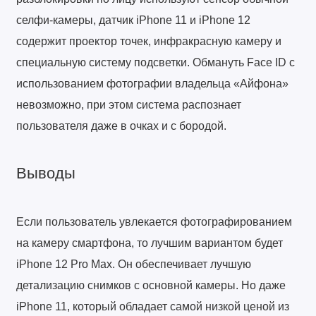
селфи-камеры, датчик iPhone 11 и iPhone 12
содержит проектор точек, инфракрасную камеру и
специальную систему подсветки. Обмануть Face ID с
использованием фотографии владельца «Айфона»
невозможно, при этом система распознает
пользователя даже в очках и с бородой.
Выводы
Если пользователь увлекается фотографированием
на камеру смартфона, то лучшим вариантом будет
iPhone 12 Pro Max. Он обеспечивает лучшую
детализацию снимков с основной камеры. Но даже
iPhone 11, который обладает самой низкой ценой из