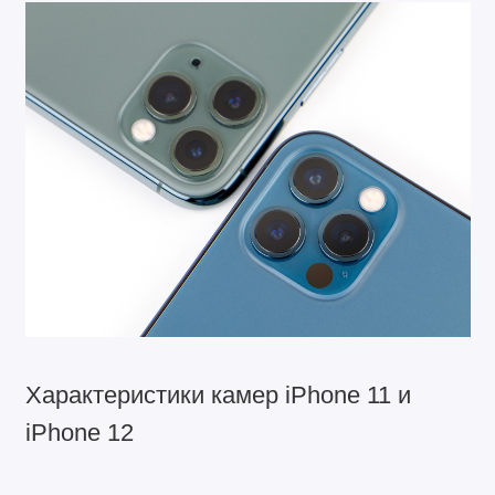
Характеристики камер iPhone 11 и
iPhone 12