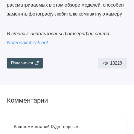
рассматриваемых в этом обзоре моделей, способен
заменить фотографу-любителю компактную камеру.
В статье использованы фотографии сайта
Notebookcheck.net
13229
Поделиться
Комментарии
Ваш комментарий будет первым