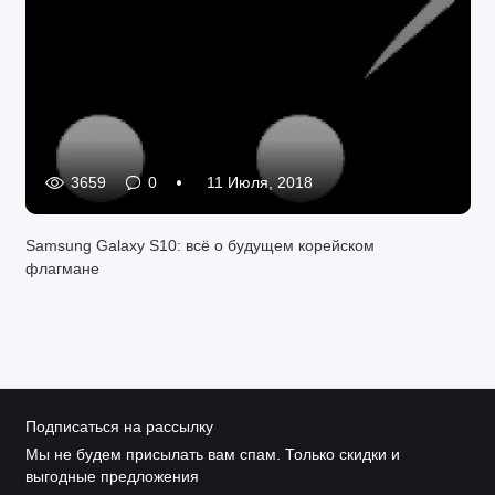
3659
0
11 Июля, 2018
Samsung Galaxy S10: всё о будущем корейском
флагмане
Подписаться на рассылку
Мы не будем присылать вам спам. Только скидки и
выгодные предложения