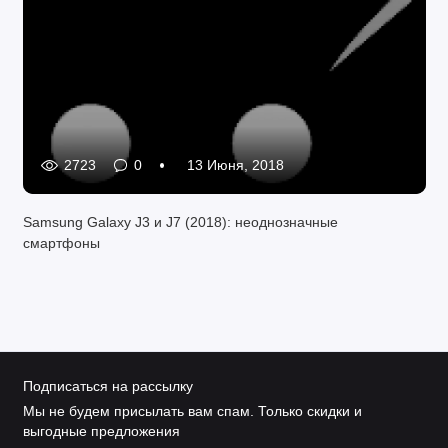
2723
0
13 Июня, 2018
Samsung Galaxy J3 и J7 (2018): неоднозначные
смартфоны
Подписаться на рассылку
Мы не будем присылать вам спам. Только скидки и
выгодные предложения