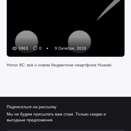
5963
0
9 Октября, 2018
Honor 8C: всё о новом бюджетном смартфоне Huawei
Подписаться на рассылку
Мы не будем присылать вам спам. Только скидки и
выгодные предложения