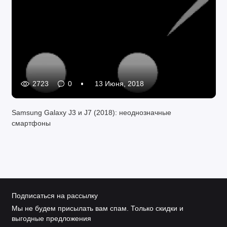
2723
0
13 Июня, 2018
Samsung Galaxy J3 и J7 (2018): неоднозначные
смартфоны
Подписаться на рассылку
Мы не будем присылать вам спам. Только скидки и
выгодные предложения