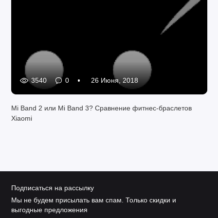
3540
0
26 Июня, 2018
Mi Band 2 или Mi Band 3? Сравнение фитнес-браслетов
Xiaomi
Подписаться на рассылку
Мы не будем присылать вам спам. Только скидки и
выгодные предложения