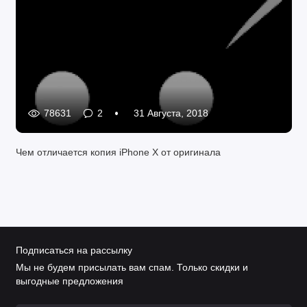
78631
2
31 Августа, 2018
Чем отличается копия iPhone X от оригинала
Подписаться на рассылку
Мы не будем присылать вам спам. Только скидки и
выгодные предложения