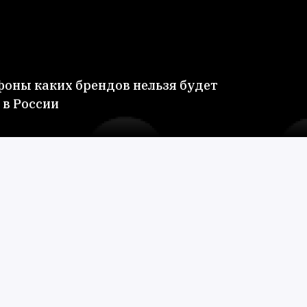
оны каких брендов нельзя будет
 в России