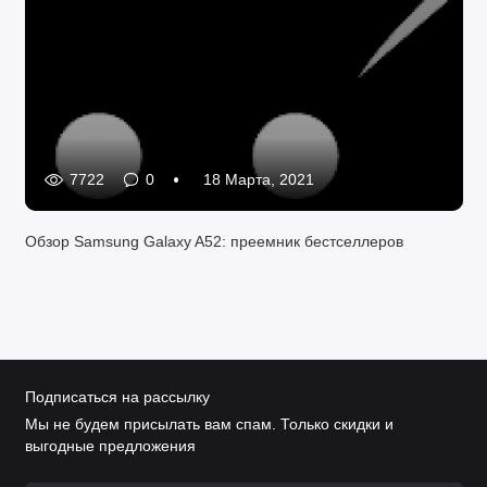
7722
0
18 Марта, 2021
Обзор Samsung Galaxy A52: преемник бестселлеров
Подписаться на рассылку
Мы не будем присылать вам спам. Только скидки и
выгодные предложения