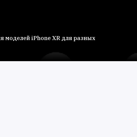
я моделей iPhone XR для разных