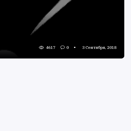
4617
0
3 Сентября, 2018