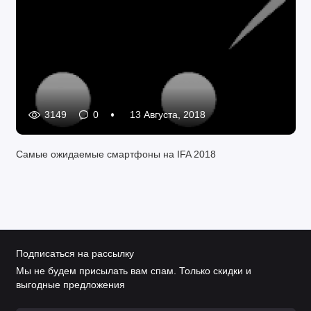
3149
0
13 Августа, 2018
Самые ожидаемые смартфоны на IFA 2018
Подписаться на рассылку
Мы не будем присылать вам спам. Только скидки и
выгодные предложения