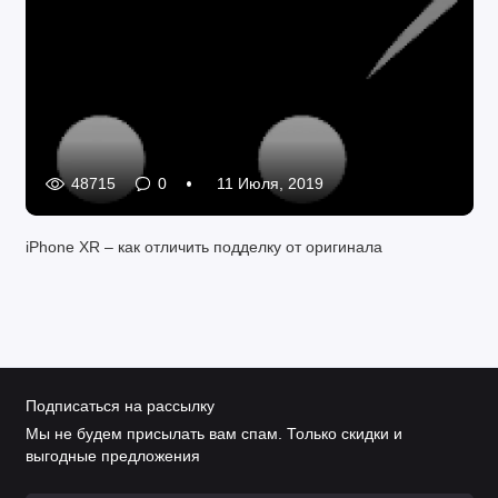
48715
0
11 Июля, 2019
iPhone XR – как отличить подделку от оригинала
Подписаться на рассылку
Мы не будем присылать вам спам. Только скидки и
выгодные предложения